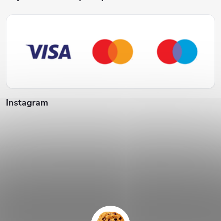
Instagram