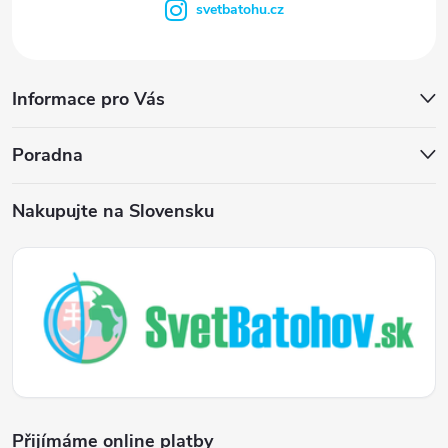
svetbatohu.cz
Informace pro Vás
Poradna
Nakupujte na Slovensku
Přijímáme online platby