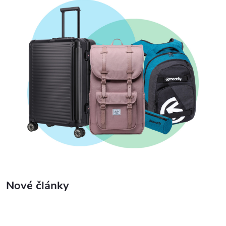
Nové články