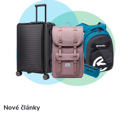
Nové články