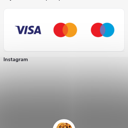
Instagram