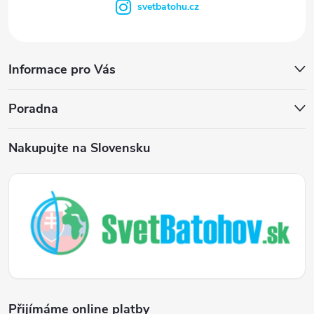
svetbatohu.cz
Informace pro Vás
Poradna
Nakupujte na Slovensku
Přijímáme online platby